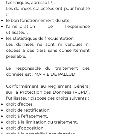
techniques, adresse IP).
Les données collectées ont pour finalité
:
le bon fonctionnement du site,
l’amélioration de l’expérience
utilisateur,
les statistiques de fréquentation.
Les données ne sont ni vendues ni
cédées à des tiers sans consentement
préalable.
Le responsable du traitement des
données est : MAIRIE DE PALLUD
Conformément au Règlement Général
sur la Protection des Données (RGPD),
l’utilisateur dispose des droits suivants :
droit d’accès,
droit de rectification,
droit à l’effacement,
droit à la limitation du traitement,
droit d’opposition,