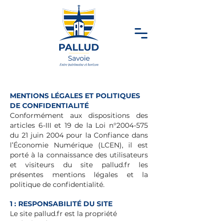
MENTIONS LÉGALES ET POLITIQUES
DE CONFIDENTIALITÉ
Conformément aux dispositions des
articles 6-III et 19 de la Loi n°
2004-575
du 21 juin 2004 pour la Confiance dans
l’Économie Numérique (LCEN), il est
porté à la connaissance des utilisateurs
et visiteurs du site pallud.fr les
présentes mentions légales et la
politique de confidentialité.
1 : RESPONSABILITÉ DU SITE
Le site pallud.fr est la propriété