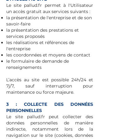
Le site pallud.fr permet à l'Utilisateur
un accès gratuit aux services suivants :
la présentation de l'entreprise et de son
savoir-faire
la présentation des prestations et
services proposés
les réalisations et références de
l'entreprise
les coordonnées et moyens de contact
le formulaire de demande de
renseignements
L’accès au site est possible 24h/24 et
7j/7, sauf interruption pour
maintenance ou force majeure.
3 : COLLECTE DES DONNÉES
PERSONNELLES
Le site pallud.fr peut collecter des
données personnelles de manière
indirecte, notamment lors de la
navigation sur le site (cookies, données